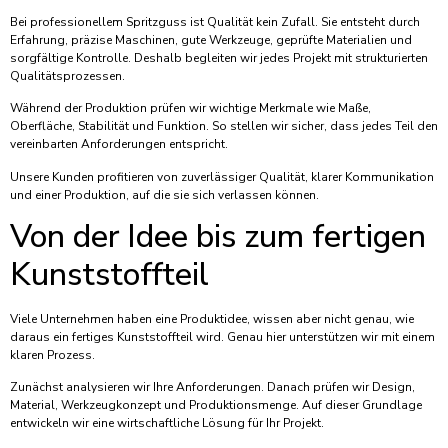
Bei professionellem Spritzguss ist Qualität kein Zufall. Sie entsteht durch
Erfahrung, präzise Maschinen, gute Werkzeuge, geprüfte Materialien und
sorgfältige Kontrolle. Deshalb begleiten wir jedes Projekt mit strukturierten
Qualitätsprozessen.
Während der Produktion prüfen wir wichtige Merkmale wie Maße,
Oberfläche, Stabilität und Funktion. So stellen wir sicher, dass jedes Teil den
vereinbarten Anforderungen entspricht.
Unsere Kunden profitieren von zuverlässiger Qualität, klarer Kommunikation
und einer Produktion, auf die sie sich verlassen können.
Von der Idee bis zum fertigen
Kunststoffteil
Viele Unternehmen haben eine Produktidee, wissen aber nicht genau, wie
daraus ein fertiges Kunststoffteil wird. Genau hier unterstützen wir mit einem
klaren Prozess.
Zunächst analysieren wir Ihre Anforderungen. Danach prüfen wir Design,
Material, Werkzeugkonzept und Produktionsmenge. Auf dieser Grundlage
entwickeln wir eine wirtschaftliche Lösung für Ihr Projekt.