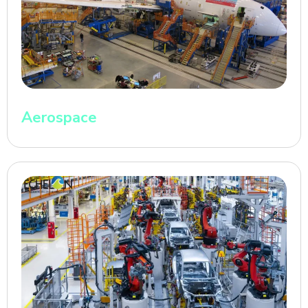
Aerospace