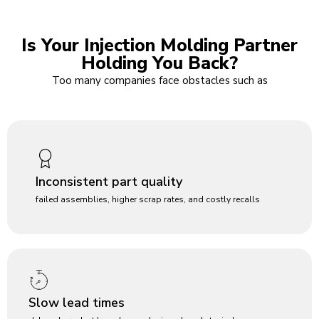
Is Your Injection Molding Partner
Holding You Back?
Too many companies face obstacles such as
Inconsistent part quality
failed assemblies, higher scrap rates, and costly recalls
Slow lead times