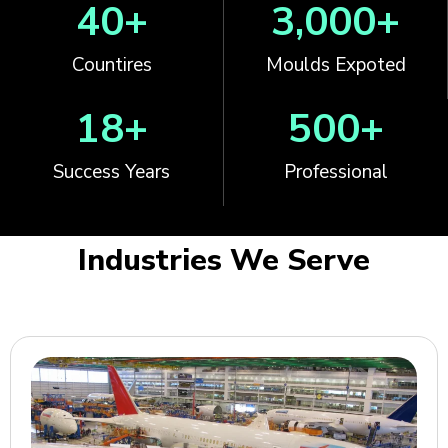
40
+
3,000
+
Countires
Moulds Expoted
18
+
500
+
Success Years
Professional
Industries We Serve