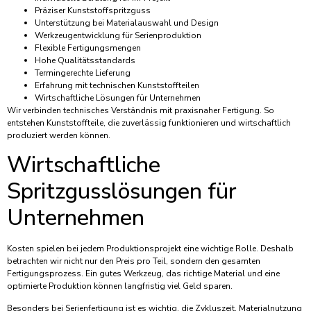
Präziser Kunststoffspritzguss
Unterstützung bei Materialauswahl und Design
Werkzeugentwicklung für Serienproduktion
Flexible Fertigungsmengen
Hohe Qualitätsstandards
Termingerechte Lieferung
Erfahrung mit technischen Kunststoffteilen
Wirtschaftliche Lösungen für Unternehmen
Wir verbinden technisches Verständnis mit praxisnaher Fertigung. So
entstehen Kunststoffteile, die zuverlässig funktionieren und wirtschaftlich
produziert werden können.
Wirtschaftliche
Spritzgusslösungen für
Unternehmen
Kosten spielen bei jedem Produktionsprojekt eine wichtige Rolle. Deshalb
betrachten wir nicht nur den Preis pro Teil, sondern den gesamten
Fertigungsprozess. Ein gutes Werkzeug, das richtige Material und eine
optimierte Produktion können langfristig viel Geld sparen.
Besonders bei Serienfertigung ist es wichtig, die Zykluszeit, Materialnutzung