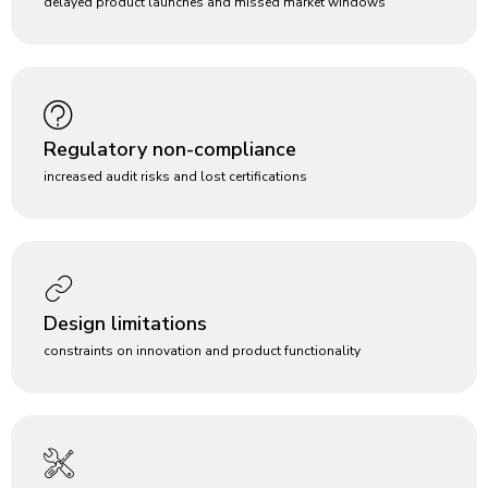
delayed product launches and missed market windows
Regulatory non-compliance
increased audit risks and lost certifications
Design limitations
constraints on innovation and product functionality