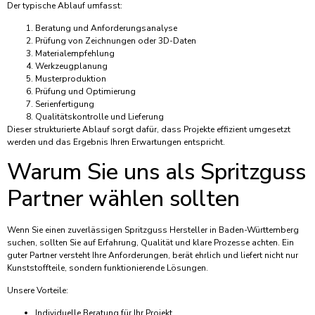
Der typische Ablauf umfasst:
Beratung und Anforderungsanalyse
Prüfung von Zeichnungen oder 3D-Daten
Materialempfehlung
Werkzeugplanung
Musterproduktion
Prüfung und Optimierung
Serienfertigung
Qualitätskontrolle und Lieferung
Dieser strukturierte Ablauf sorgt dafür, dass Projekte effizient umgesetzt
werden und das Ergebnis Ihren Erwartungen entspricht.
Warum Sie uns als Spritzguss
Partner wählen sollten
Wenn Sie einen zuverlässigen Spritzguss Hersteller in Baden-Württemberg
suchen, sollten Sie auf Erfahrung, Qualität und klare Prozesse achten. Ein
guter Partner versteht Ihre Anforderungen, berät ehrlich und liefert nicht nur
Kunststoffteile, sondern funktionierende Lösungen.
Unsere Vorteile:
Individuelle Beratung für Ihr Projekt