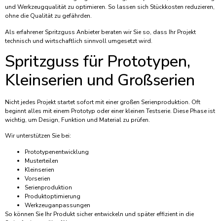
und Werkzeugqualität zu optimieren. So lassen sich Stückkosten reduzieren,
ohne die Qualität zu gefährden.
Als erfahrener Spritzguss Anbieter beraten wir Sie so, dass Ihr Projekt
technisch und wirtschaftlich sinnvoll umgesetzt wird.
Spritzguss für Prototypen,
Kleinserien und Großserien
Nicht jedes Projekt startet sofort mit einer großen Serienproduktion. Oft
beginnt alles mit einem Prototyp oder einer kleinen Testserie. Diese Phase ist
wichtig, um Design, Funktion und Material zu prüfen.
Wir unterstützen Sie bei:
Prototypenentwicklung
Musterteilen
Kleinserien
Vorserien
Serienproduktion
Produktoptimierung
Werkzeuganpassungen
So können Sie Ihr Produkt sicher entwickeln und später effizient in die