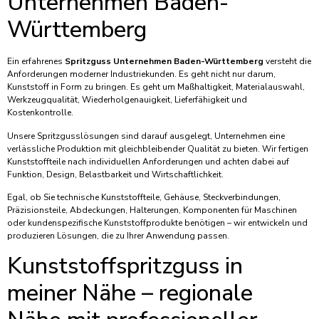
Unternehmen Baden-
Württemberg
Ein erfahrenes
Spritzguss Unternehmen Baden-Württemberg
versteht die
Anforderungen moderner Industriekunden. Es geht nicht nur darum,
Kunststoff in Form zu bringen. Es geht um Maßhaltigkeit, Materialauswahl,
Werkzeugqualität, Wiederholgenauigkeit, Lieferfähigkeit und
Kostenkontrolle.
Unsere Spritzgusslösungen sind darauf ausgelegt, Unternehmen eine
verlässliche Produktion mit gleichbleibender Qualität zu bieten. Wir fertigen
Kunststoffteile nach individuellen Anforderungen und achten dabei auf
Funktion, Design, Belastbarkeit und Wirtschaftlichkeit.
Egal, ob Sie technische Kunststoffteile, Gehäuse, Steckverbindungen,
Präzisionsteile, Abdeckungen, Halterungen, Komponenten für Maschinen
oder kundenspezifische Kunststoffprodukte benötigen – wir entwickeln und
produzieren Lösungen, die zu Ihrer Anwendung passen.
Kunststoffspritzguss in
meiner Nähe – regionale