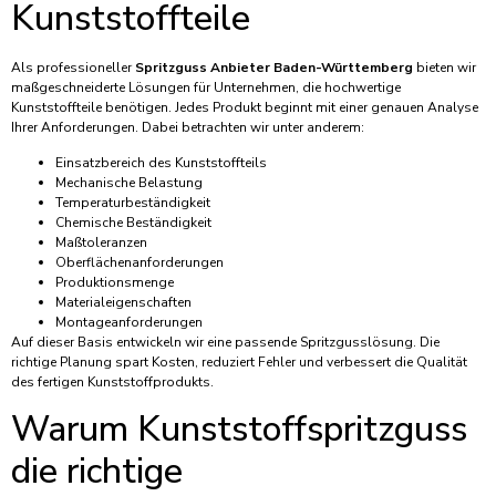
Kunststoffteile
Als professioneller
Spritzguss Anbieter Baden-Württemberg
bieten wir
maßgeschneiderte Lösungen für Unternehmen, die hochwertige
Kunststoffteile benötigen. Jedes Produkt beginnt mit einer genauen Analyse
Ihrer Anforderungen. Dabei betrachten wir unter anderem:
Einsatzbereich des Kunststoffteils
Mechanische Belastung
Temperaturbeständigkeit
Chemische Beständigkeit
Maßtoleranzen
Oberflächenanforderungen
Produktionsmenge
Materialeigenschaften
Montageanforderungen
Auf dieser Basis entwickeln wir eine passende Spritzgusslösung. Die
richtige Planung spart Kosten, reduziert Fehler und verbessert die Qualität
des fertigen Kunststoffprodukts.
Warum Kunststoffspritzguss
die richtige