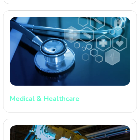
Medical & Healthcare