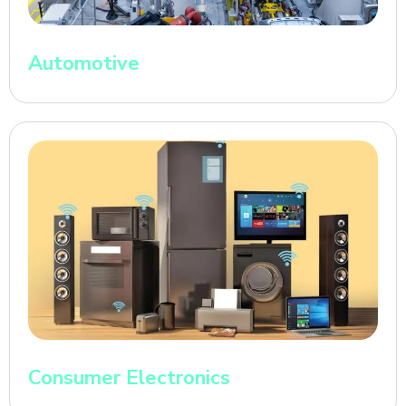
Automotive
Consumer Electronics