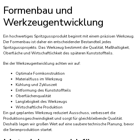
Formenbau und
Werkzeugentwicklung
Ein hochwertiges Spritzgussprodukt beginnt mit einem präzisen Werkzeug.
Der Formenbau ist daher ein entscheidender Bestandteil jedes
Spritzgussprojekts. Das Werkzeug bestimmt die Qualität, Maßhaltigkeit,
Oberfläche und Wirtschaftlichkeit des späteren Kunststoffteils.
Bei der Werkzeugentwicklung achten wir auf:
Optimale Formkonstruktion
Materialfluss im Werkzeug
Kühlung und Zykluszeit
Entformung des Kunststoffteils
Oberflächenqualität
Langlebigkeit des Werkzeugs
Wirtschaftliche Produktion
Ein gut geplantes Werkzeug reduziert Ausschuss, verbessert die
Produktionsgeschwindigkeit und sorgt für gleichbleibende Qualität.
Deshalb legen wir großen Wert auf eine saubere technische Planung, bevor
die Serienproduktion startet.