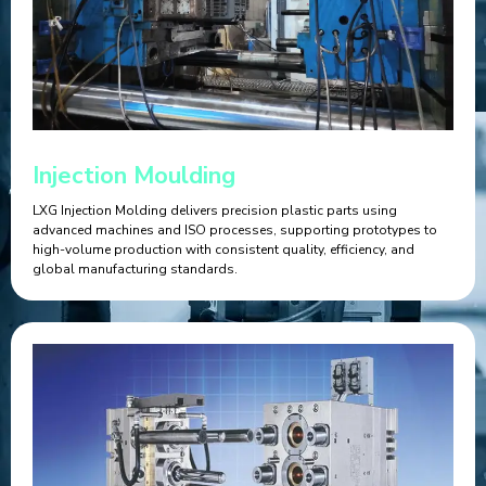
Injection Moulding
LXG Injection Molding delivers precision plastic parts using
advanced machines and ISO processes, supporting prototypes to
high-volume production with consistent quality, efficiency, and
global manufacturing standards.