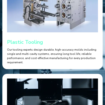
Plastic Tooling
Our tooling experts design durable, high-accuracy molds including
single and multi-cavity systems, ensuring long tool life, reliable
performance, and cost-effective manufacturing for every production
requirement.