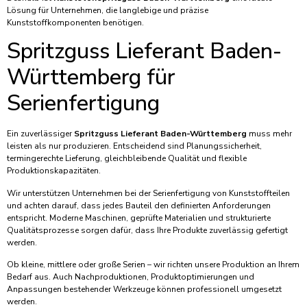
Lösung für Unternehmen, die langlebige und präzise
Kunststoffkomponenten benötigen.
Spritzguss Lieferant Baden-
Württemberg für
Serienfertigung
Ein zuverlässiger
Spritzguss Lieferant Baden-Württemberg
muss mehr
leisten als nur produzieren. Entscheidend sind Planungssicherheit,
termingerechte Lieferung, gleichbleibende Qualität und flexible
Produktionskapazitäten.
Wir unterstützen Unternehmen bei der Serienfertigung von Kunststoffteilen
und achten darauf, dass jedes Bauteil den definierten Anforderungen
entspricht. Moderne Maschinen, geprüfte Materialien und strukturierte
Qualitätsprozesse sorgen dafür, dass Ihre Produkte zuverlässig gefertigt
werden.
Ob kleine, mittlere oder große Serien – wir richten unsere Produktion an Ihrem
Bedarf aus. Auch Nachproduktionen, Produktoptimierungen und
Anpassungen bestehender Werkzeuge können professionell umgesetzt
werden.