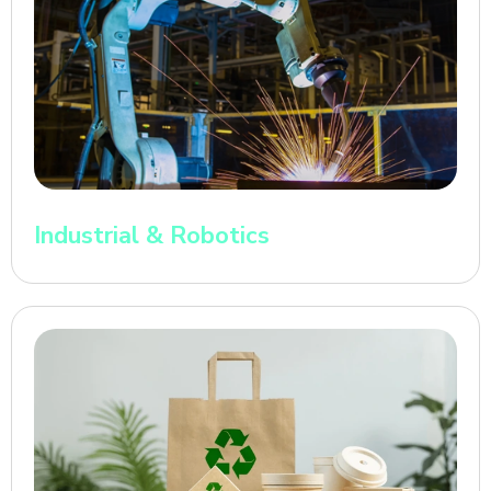
Industrial & Robotics