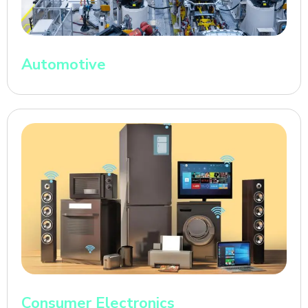
Automotive
Consumer Electronics