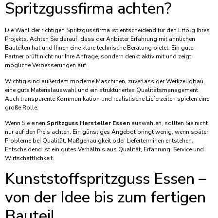
Spritzgussfirma achten?
Die Wahl der richtigen Spritzgussfirma ist entscheidend für den Erfolg Ihres
Projekts. Achten Sie darauf, dass der Anbieter Erfahrung mit ähnlichen
Bauteilen hat und Ihnen eine klare technische Beratung bietet. Ein guter
Partner prüft nicht nur Ihre Anfrage, sondern denkt aktiv mit und zeigt
mögliche Verbesserungen auf.
Wichtig sind außerdem moderne Maschinen, zuverlässiger Werkzeugbau,
eine gute Materialauswahl und ein strukturiertes Qualitätsmanagement.
Auch transparente Kommunikation und realistische Lieferzeiten spielen eine
große Rolle.
Wenn Sie einen
Spritzguss Hersteller Essen
auswählen, sollten Sie nicht
nur auf den Preis achten. Ein günstiges Angebot bringt wenig, wenn später
Probleme bei Qualität, Maßgenauigkeit oder Lieferterminen entstehen.
Entscheidend ist ein gutes Verhältnis aus Qualität, Erfahrung, Service und
Wirtschaftlichkeit.
Kunststoffspritzguss Essen –
von der Idee bis zum fertigen
Bauteil