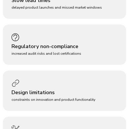
Slow lead times
delayed product launches and missed market windows
Regulatory non-compliance
increased audit risks and lost certifications
Design limitations
constraints on innovation and product functionality