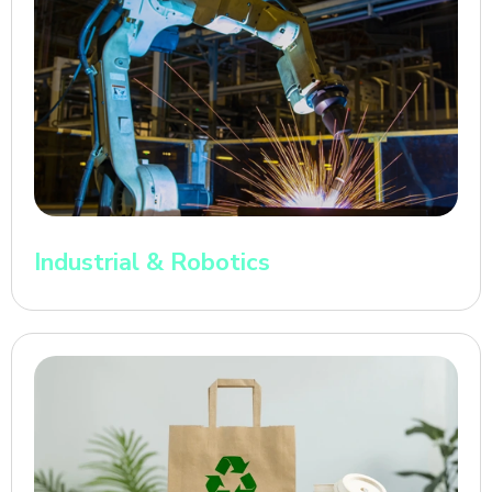
Industrial & Robotics