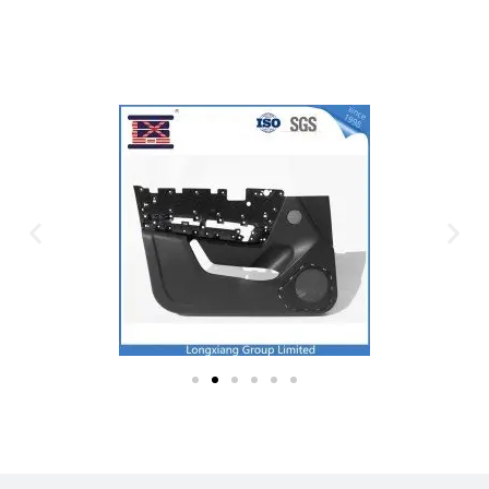
Plastic Mold