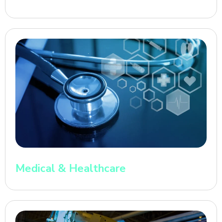
Medical & Healthcare