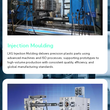
Injection Moulding
LXG Injection Molding delivers precision plastic parts using
advanced machines and ISO processes, supporting prototypes to
high-volume production with consistent quality, efficiency, and
global manufacturing standards.