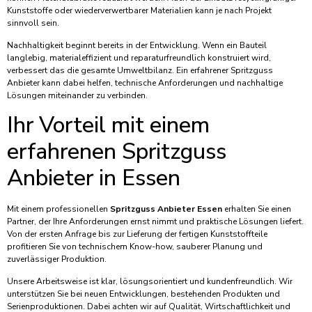
Kunststoffe oder wiederverwertbarer Materialien kann je nach Projekt
sinnvoll sein.
Nachhaltigkeit beginnt bereits in der Entwicklung. Wenn ein Bauteil
langlebig, materialeffizient und reparaturfreundlich konstruiert wird,
verbessert das die gesamte Umweltbilanz. Ein erfahrener Spritzguss
Anbieter kann dabei helfen, technische Anforderungen und nachhaltige
Lösungen miteinander zu verbinden.
Ihr Vorteil mit einem
erfahrenen Spritzguss
Anbieter in Essen
Mit einem professionellen
Spritzguss Anbieter Essen
erhalten Sie einen
Partner, der Ihre Anforderungen ernst nimmt und praktische Lösungen liefert.
Von der ersten Anfrage bis zur Lieferung der fertigen Kunststoffteile
profitieren Sie von technischem Know-how, sauberer Planung und
zuverlässiger Produktion.
Unsere Arbeitsweise ist klar, lösungsorientiert und kundenfreundlich. Wir
unterstützen Sie bei neuen Entwicklungen, bestehenden Produkten und
Serienproduktionen. Dabei achten wir auf Qualität, Wirtschaftlichkeit und