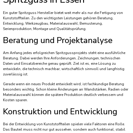
Ein guter Spritzguss Hersteller bietet weit mehr als nur die Fertigung von
Kunststoffteilen. Zu den wichtigsten Leistungen gehören Beratung,
Entwicklung, Werkzeugbau, Materialauswahl, Bemusterung,
Serienproduktion, Montage und Qualitätsprüfung.
Beratung und Projektanalyse
Am Anfang jedes erfolgreichen Spritzgussprojekts steht eine ausführliche
Beratung. Dabei werden Ihre Anforderungen, Zeichnungen, technischen
Daten und Einsatzbereiche genau geprüft. Ziel ist es, eine Lösung zu
entwickeln, die technisch machbar, wirtschaftlich sinnvoll und langfristig
zuverlässig ist.
Gerade wenn ein neues Produkt entwickelt wird, ist fachkundige Beratung
besonders wichtig. Schon kleine Änderungen an Wandstärken, Radien oder
Materialauswahl können die spätere Produktion deutlich verbessern und
Kosten sparen.
Konstruktion und Entwicklung
Bei der Entwicklung von Kunststoffteilen spielen viele Faktoren eine Rolle.
Das Bauteil muss nicht nur gut aussehen, sondern auch funktional, stabil