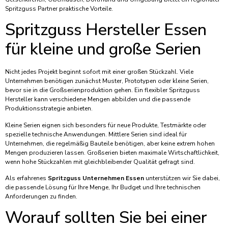
Spritzguss Partner praktische Vorteile.
Spritzguss Hersteller Essen
für kleine und große Serien
Nicht jedes Projekt beginnt sofort mit einer großen Stückzahl. Viele
Unternehmen benötigen zunächst Muster, Prototypen oder kleine Serien,
bevor sie in die Großserienproduktion gehen. Ein flexibler Spritzguss
Hersteller kann verschiedene Mengen abbilden und die passende
Produktionsstrategie anbieten.
Kleine Serien eignen sich besonders für neue Produkte, Testmärkte oder
spezielle technische Anwendungen. Mittlere Serien sind ideal für
Unternehmen, die regelmäßig Bauteile benötigen, aber keine extrem hohen
Mengen produzieren lassen. Großserien bieten maximale Wirtschaftlichkeit,
wenn hohe Stückzahlen mit gleichbleibender Qualität gefragt sind.
Als erfahrenes
Spritzguss Unternehmen Essen
unterstützen wir Sie dabei,
die passende Lösung für Ihre Menge, Ihr Budget und Ihre technischen
Anforderungen zu finden.
Worauf sollten Sie bei einer