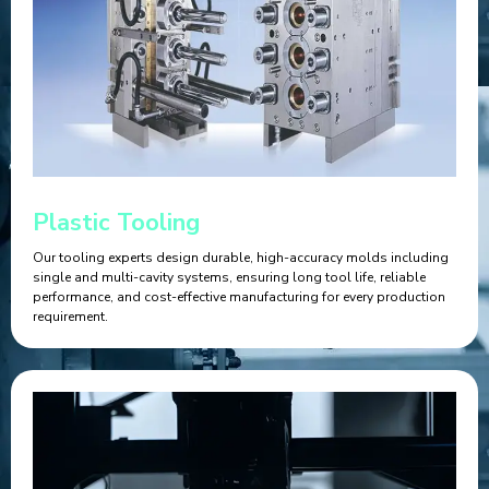
Plastic Tooling
Our tooling experts design durable, high-accuracy molds including
single and multi-cavity systems, ensuring long tool life, reliable
performance, and cost-effective manufacturing for every production
requirement.