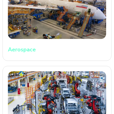
Aerospace