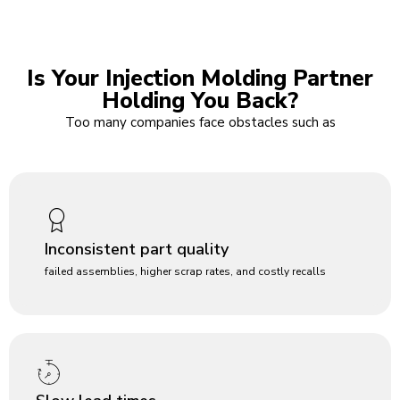
Is Your Injection Molding Partner
Holding You Back?
Too many companies face obstacles such as
Inconsistent part quality
failed assemblies, higher scrap rates, and costly recalls