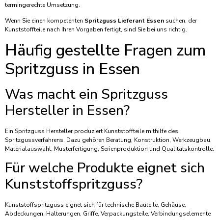
termingerechte Umsetzung.
Wenn Sie einen kompetenten
Spritzguss Lieferant Essen
suchen, der
Kunststoffteile nach Ihren Vorgaben fertigt, sind Sie bei uns richtig.
Häufig gestellte Fragen zum
Spritzguss in Essen
Was macht ein Spritzguss
Hersteller in Essen?
Ein Spritzguss Hersteller produziert Kunststoffteile mithilfe des
Spritzgussverfahrens. Dazu gehören Beratung, Konstruktion, Werkzeugbau,
Materialauswahl, Musterfertigung, Serienproduktion und Qualitätskontrolle.
Für welche Produkte eignet sich
Kunststoffspritzguss?
Kunststoffspritzguss eignet sich für technische Bauteile, Gehäuse,
Abdeckungen, Halterungen, Griffe, Verpackungsteile, Verbindungselemente