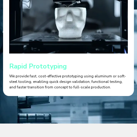
Rapid Prototyping
We provide fast, cost-effective prototyping using aluminum or soft-
steel tooling, enabling quick design validation, functional testing,
and faster transition from concept to full-scale production.