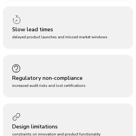
Slow lead times
delayed product launches and missed market windows
Regulatory non-compliance
increased audit risks and lost certifications
Design limitations
constraints on innovation and product functionality