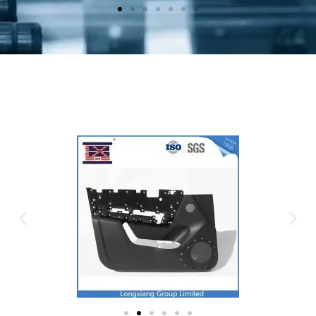
Plastic Mold