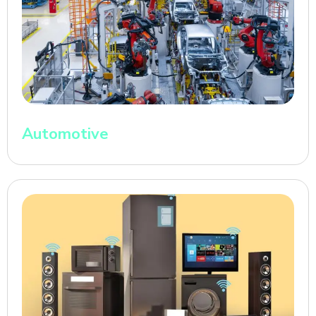
Automotive