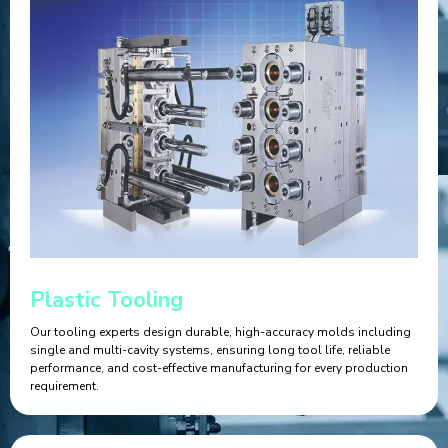
Plastic Tooling
Our tooling experts design durable, high-accuracy molds including
single and multi-cavity systems, ensuring long tool life, reliable
performance, and cost-effective manufacturing for every production
requirement.