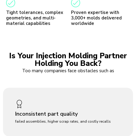
Tight tolerances, complex
Proven expertise with
geometries, and multi-
3,000+ molds delivered
material capabilities
worldwide
Is Your Injection Molding Partner
Holding You Back?
Too many companies face obstacles such as
Inconsistent part quality
failed assemblies, higher scrap rates, and costly recalls