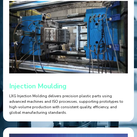
Injection Moulding
LXG Injection Molding delivers precision plastic parts using
advanced machines and ISO processes, supporting prototypes to
high-volume production with consistent quality, efficiency, and
global manufacturing standards.