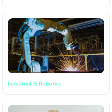
Industrial & Robotics