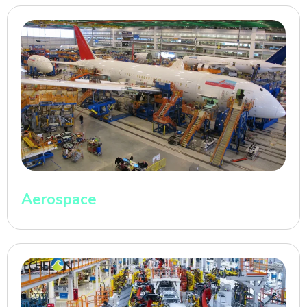
Aerospace