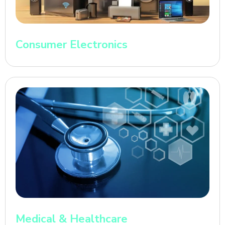
Consumer Electronics
Medical & Healthcare