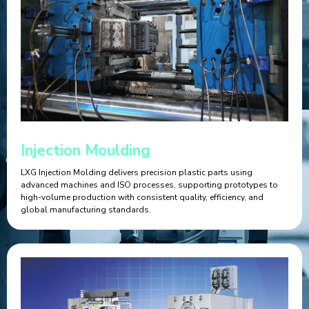
Injection Moulding
LXG Injection Molding delivers precision plastic parts using
advanced machines and ISO processes, supporting prototypes to
high-volume production with consistent quality, efficiency, and
global manufacturing standards.