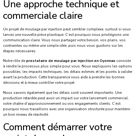
Une approche technique et
commerciale claire
Un projet de moulage par injection peut sembler complexe, surtout si vous
lancez une nouvelle pièce plastique. C’est pourquoi nous privilégions une
communication claire. Vous nous partagez votre besoin, vos plans, vos
contraintes ou même une simple idée, puis nous vous guidons sur les
étapes nécessaires.
Notre rôle de
prestataire de moulage par injection en Oyonnax
consiste
à rendre le processus plus simple pour vous. Nous expliquons les options
possibles, les impacts techniques, les délais estimés et les points à valider
avant la production. Cette transparence vous aide à prendre les bonnes
décisions et à mieux contrôler votre projet.
Nous savons également que les délais sont souvent importants. Une
production retardée peut avoir un impact sur votre lancement commercial,
votre chaîne d’approvisionnement ou vos engagements clients. C’est
pourquoi nous travaillons avec une organisation structurée pour maintenir
un bon niveau de réactivité.
Comment démarrer votre