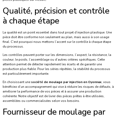
Qualité, précision et contrôle
à chaque étape
La qualité est un point essentiel dans tout projet d’injection plastique. Une
pièce doit être conforme non seulement au plan, mais aussi à son usage
final. C’est pourquoi nous mettons l’accent sur le contrôle à chaque étape
du processus.
Les contrôles peuvent porter sur les dimensions, l’aspect, la résistance, la
couleur, le poids, l’assemblage ou d’autres critères spécifiques. Cette
attention permet de détecter rapidement les écarts et de garantir une
production plus fiable. Pour les séries répétées, la stabilité du processus
est particulièrement importante.
En choisissant une
société de moulage par injection en Oyonnax
, vous
bénéficiez d’un accompagnement qui vise à réduire les risques de défauts, à
améliorer la performance de vos pièces et à assurer une production
cohérente. Notre objectif est de livrer des pièces prêtes à être utilisées,
assemblées ou commercialisées selon vos besoins.
Fournisseur de moulage par