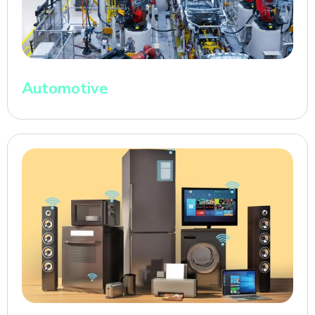
Automotive