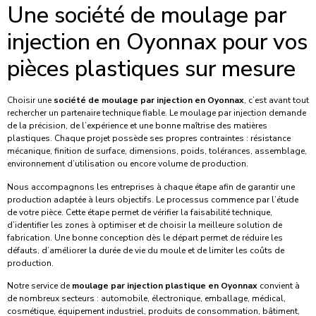
Une société de moulage par
injection en Oyonnax pour vos
pièces plastiques sur mesure
Choisir une
société de moulage par injection en Oyonnax
, c’est avant tout
rechercher un partenaire technique fiable. Le moulage par injection demande
de la précision, de l’expérience et une bonne maîtrise des matières
plastiques. Chaque projet possède ses propres contraintes : résistance
mécanique, finition de surface, dimensions, poids, tolérances, assemblage,
environnement d’utilisation ou encore volume de production.
Nous accompagnons les entreprises à chaque étape afin de garantir une
production adaptée à leurs objectifs. Le processus commence par l’étude
de votre pièce. Cette étape permet de vérifier la faisabilité technique,
d’identifier les zones à optimiser et de choisir la meilleure solution de
fabrication. Une bonne conception dès le départ permet de réduire les
défauts, d’améliorer la durée de vie du moule et de limiter les coûts de
production.
Notre service de
moulage par injection plastique en Oyonnax
convient à
de nombreux secteurs : automobile, électronique, emballage, médical,
cosmétique, équipement industriel, produits de consommation, bâtiment,