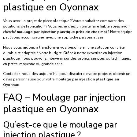
plastique en Oyonnax
Vous avez un projet de pièce plastique ? Vous souhaitez comparer des
solutions de fabrication ? Vous recherchez un partenaire fiable après avoir
cherché
moulage par injection plastique près de chez moi
? Notre équipe
peut vous accompagner avec une approche personnalisée.
Nous vous aidons à transformer vos besoins en une solution concrète,
durable et adaptée à votre budget. Grâce à notre expertise en injection
plastique, nous pouvons intervenir sur des projets simples ou techniques,
en petite, moyenne ou grande série.
Contactez-nous dès aujourd’hui pour discuter de votre projet et obtenir un
devis personnalisé pour votre
moulage par injection plastique en
Oyonnax
.
FAQ – Moulage par injection
plastique en Oyonnax
Qu’est-ce que le moulage par
injection plastique ?