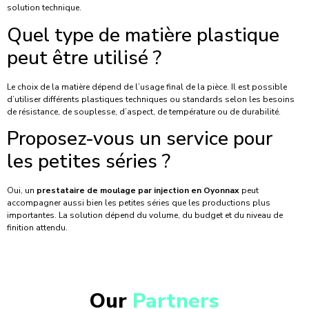
solution technique.
Quel type de matière plastique
peut être utilisé ?
Le choix de la matière dépend de l’usage final de la pièce. Il est possible
d’utiliser différents plastiques techniques ou standards selon les besoins
de résistance, de souplesse, d’aspect, de température ou de durabilité.
Proposez-vous un service pour
les petites séries ?
Oui, un
prestataire de moulage par injection en Oyonnax
peut
accompagner aussi bien les petites séries que les productions plus
importantes. La solution dépend du volume, du budget et du niveau de
finition attendu.
Our
Partners