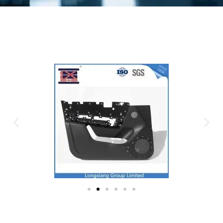
Plastic Mold