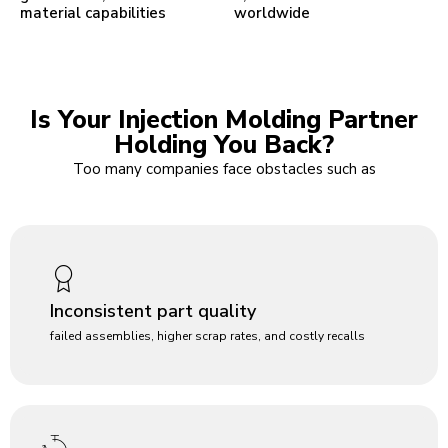
material capabilities
worldwide
Is Your Injection Molding Partner
Holding You Back?
Too many companies face obstacles such as
Inconsistent part quality
failed assemblies, higher scrap rates, and costly recalls