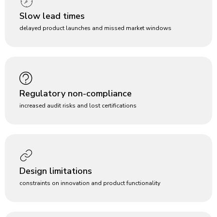
Slow lead times
delayed product launches and missed market windows
Regulatory non-compliance
increased audit risks and lost certifications
Design limitations
constraints on innovation and product functionality