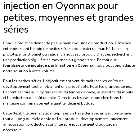
injection en Oyonnax pour
petites, moyennes et grandes
séries
Chaque projet ne demande pas le même volume de production. Certaines
entreprises ont besoin de petites séries pour tester un marché, lancer un
prototype fonctionnel ou valider un nouveau produit. D’autres recherchent
une production régulière en moyenne ou grande série. En tant que
fournisseur de moulage par injection en Oyonnax
, nous pouvons adapter
notre solution à votre volume.
Pour les petites séries, l’objectif est souvent de maîtriser les coûts de
développement tout en obtenant une pièce fiable. Pour les grandes séries,
l’accent est mis sur l’optimisation du temps de cycle, la stabilité du moule
et la réduction du coût unitaire. Dans tous les cas, nous cherchons la
meilleure combinaison entre qualité, délai et budget.
Cette flexibilité permet aux entreprises de travailler avec un seul partenaire
tout au long du cycle de vie de leur produit : développement, lancement,
amélioration, production continue et renouvellement d’outillage si
nécessaire.