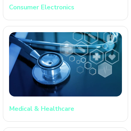
Consumer Electronics
Medical & Healthcare