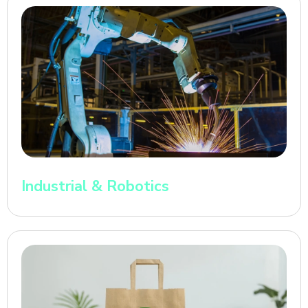
Industrial & Robotics