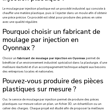
Le moulage par injection plastique est un procédé industriel qui consiste à
chauffer une matière plastique, puis à l’injecter dans un moule afin d’obtenir
une pièce précise. Ce procédé est idéal pour produire des pièces en série
avec une qualité régulière.
Pourquoi choisir un fabricant de
moulage par injection en
Oyonnax ?
Choisir un
fabricant de moulage par injection en Oyonnax
permet de
bénéficier d’un environnement industriel spécialisé dans la plasturgie, d’une
meilleure réactivité et d’un accompagnement technique adapté aux besoins
des entreprises locales et nationales.
Pouvez-vous produire des pièces
plastiques sur mesure ?
Oui, le service de moulage par injection permet de produire des pièces
plastiques sur mesure selon un plan, un fichier 3D, un échantillon ou un
cahier des charges. Chaque projet est étudié afin de proposer la meilleure