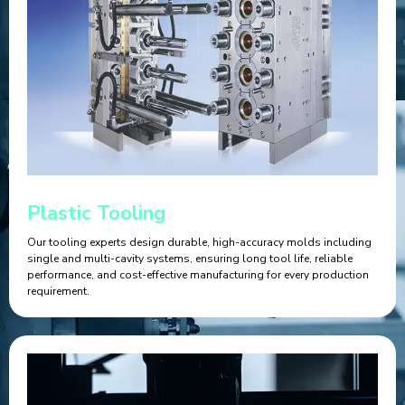
Plastic Tooling
Our tooling experts design durable, high-accuracy molds including
single and multi-cavity systems, ensuring long tool life, reliable
performance, and cost-effective manufacturing for every production
requirement.