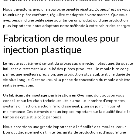
Nous travaillons avec une approche orientée résultat. L’objectif est de vous
fournir une pièce conforme, régulière et adaptée à votre marché. Que vous
ayez besoin d’une petite série pour lancer un produit ou d’une production
plus importante, nous adaptons notre méthode à votre cahier des charges.
Fabrication de moules pour
injection plastique
Le moule est l’élément central du processus d’injection plastique. Sa qualité
influence directement la qualité des pièces produites. Un moule bien conçu
permet une meilleure précision, une production plus stable et une durée de
vie plus longue. C’est pourquoi la phase de conception du moule doit être
réalisée avec soin.
Un
fabricant de moulage par injection en Oyonnax
doit pouvoir vous
conseiller sur les choix techniques liés au moule : nombre d’empreintes,
système d’injection, éjection, refroidissement, plan de joint, finition et
maintenance. Ces éléments ont un impact important sur la qualité finale, le
temps de cycle et le coût par pièce.
Nous accordons une grande importance à la fiabilité des moules, car un
bon outillage permet de limiter les arrêts de production et d’assurer une