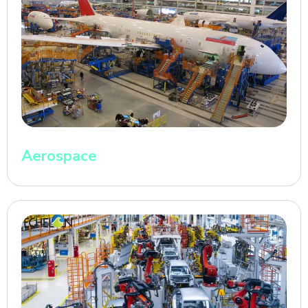
Aerospace